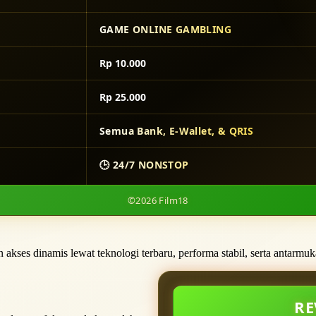
GAME ONLINE GAMBLING
Rp 10.000
Rp 25.000
Semua Bank, E-Wallet, & QRIS
🕒 24/7 NONSTOP
©2026 Film18
 akses dinamis lewat teknologi terbaru, performa stabil, serta antar
RE