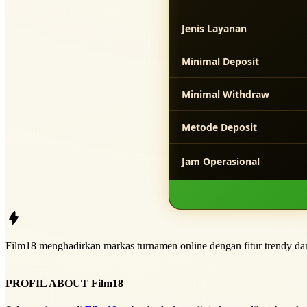
Jenis Layanan
Minimal Deposit
Minimal Withdraw
Metode Deposit
Jam Operasional
Film18 menghadirkan markas turnamen online dengan fitur trendy dan
PROFIL ABOUT Film18