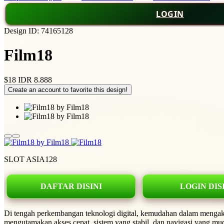
LOGIN
Design ID: 74165128
Film18
$18
IDR 8.888
Create an account to favorite this design!
SLOT ASIA128
DAFTAR DISINI
LOGIN DIS
Di tengah perkembangan teknologi digital, kemudahan dalam mengakse
mengutamakan akses cepat, sistem yang stabil, dan navigasi yang m