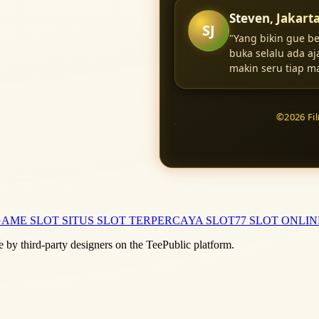
Steven, Jakart
SJ
"Yang bikin gue be
buka selalu ada a
makin seru tiap ma
©2026 Fi
GAME SLOT
SITUS SLOT TERPERCAYA
SLOT77
SLOT ONLI
 by third-party designers on the TeePublic platform.