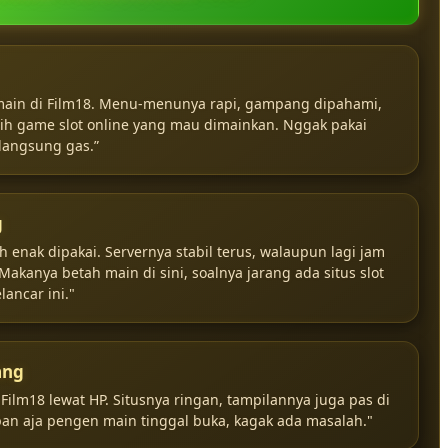
main di Film18. Menu-menunya rapi, gampang dipahami,
ilih game slot online yang mau dimainkan. Nggak pakai
 langsung gas.”
g
teh enak dipakai. Servernya stabil terus, walaupun lagi jam
akanya betah main di sini, soalnya jarang ada situs slot
lancar ini."
ang
Film18 lewat HP. Situsnya ringan, tampilannya juga pas di
kapan aja pengen main tinggal buka, kagak ada masalah."