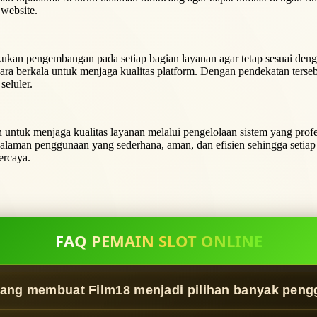
 website.
kukan pengembangan pada setiap bagian layanan agar tetap sesuai den
ara berkala untuk menjaga kualitas platform. Dengan pendekatan terse
eluler.
untuk menjaga kualitas layanan melalui pengelolaan sistem yang profe
galaman penggunaan yang sederhana, aman, dan efisien sehingga setia
ercaya.
FAQ PEMAIN SLOT ONLINE
ang membuat Film18 menjadi pilihan banyak pen