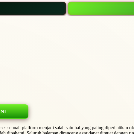
INI
s sebuah platform menjadi salah satu hal yang paling diperhatikan ol
udah dipahami. Seluruh halaman dirancang agar dapat dimuat dengan r