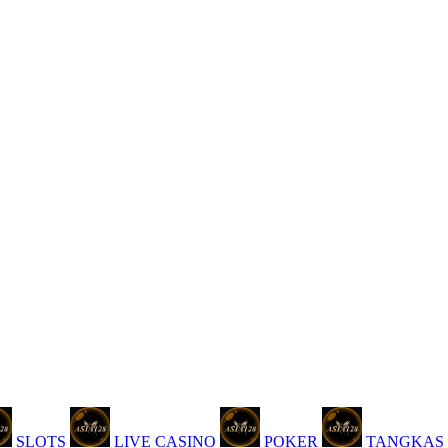
SLOTS
LIVE CASINO
POKER
TANGKAS