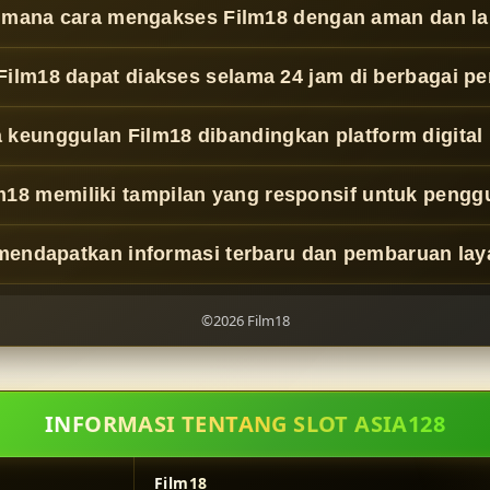
i yang mudah, performa yang stabil, serta tampilan yang respons
imana cara mengakses Film18 dengan aman dan la
ses yang lebih nyaman di berbagai perangkat.
i Film18 dan pastikan koneksi internet dalam kondisi stabil agar p
ilm18 dapat diakses selama 24 jam di berbagai p
ndala.
kapan saja melalui desktop, laptop, tablet, maupun smartphone de
 keunggulan Film18 dibandingkan platform digital
kan.
dahan navigasi, kecepatan akses, serta pengembangan layanan 
m18 memiliki tampilan yang responsif untuk pengg
man yang lebih baik bagi pengguna.
lm18 telah dioptimalkan agar tampil nyaman di berbagai ukuran l
endapatkan informasi terbaru dan pembaruan lay
at mobile.
itemukan melalui halaman resmi Film18 yang diperbarui secara be
 akurat dan terbaru.
©2026 Film18
INFORMASI TENTANG SLOT ASIA128
Film18