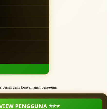
muka bersih demi kenyamanan pengguna.
VIEW PENGGUNA ⭐⭐⭐