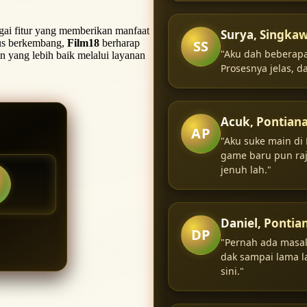
ai fitur yang memberikan manfaat
Surya, Singka
SS
rus berkembang,
Film18
berharap
"Aku dah beberapa
 yang lebih baik melalui layanan
Prosesnya jelas, da
Acuk, Pontian
AP
"Aku suke main di
game baru pun raji
jenuh lah."
Daniel, Pontia
DP
"Pernah ada masal
dak sampai lama la
sini."